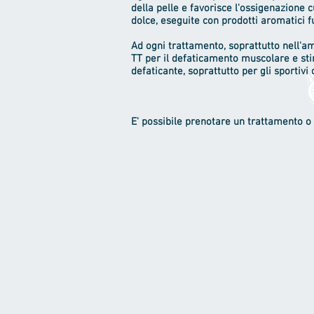
della pelle e favorisce l'ossigenazione 
dolce, eseguite con prodotti aromatici 
Ad ogni trattamento, soprattutto nell'a
TT per il defaticamento muscolare e st
defaticante, soprattutto per gli sportivi
E' possibile prenotare un trattamento o 